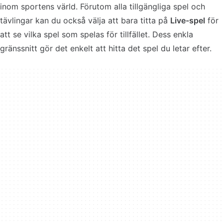
inom sportens värld. Förutom alla tillgängliga spel och
tävlingar kan du också välja att bara titta på
Live-spel
för
att se vilka spel som spelas för tillfället. Dess enkla
gränssnitt gör det enkelt att hitta det spel du letar efter.