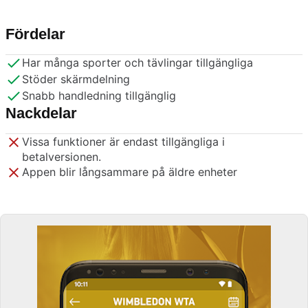
Fördelar
Har många sporter och tävlingar tillgängliga
Stöder skärmdelning
Snabb handledning tillgänglig
Nackdelar
Vissa funktioner är endast tillgängliga i
betalversionen.
Appen blir långsammare på äldre enheter