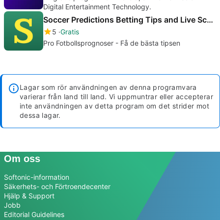
Digital Entertainment Technology.
Soccer Predictions Betting Tips and Live Scores
5
Gratis
Pro Fotbollsprognoser - Få de bästa tipsen
Lagar som rör användningen av denna programvara
varierar från land till land. Vi uppmuntrar eller accepterar
inte användningen av detta program om det strider mot
dessa lagar.
Om oss
Softonic-information
Säkerhets- och Förtroendecenter
Hjälp & Support
Jobb
Editorial Guidelines