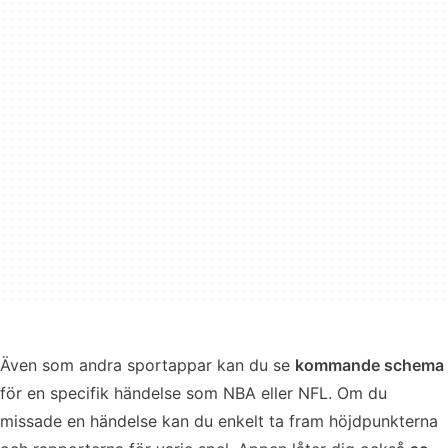
Även som andra sportappar kan du se
kommande schema
för en specifik händelse som NBA eller NFL. Om du
missade en händelse kan du enkelt ta fram höjdpunkterna