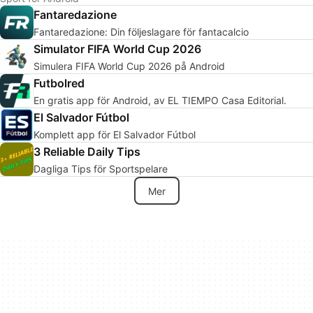
Fantaredazione
Fantaredazione: Din följeslagare för fantacalcio
Simulator FIFA World Cup 2026
Simulera FIFA World Cup 2026 på Android
Futbolred
En gratis app för Android, av EL TIEMPO Casa Editorial.
El Salvador Fútbol
Komplett app för El Salvador Fútbol
3 Reliable Daily Tips
Dagliga Tips för Sportspelare
Mer