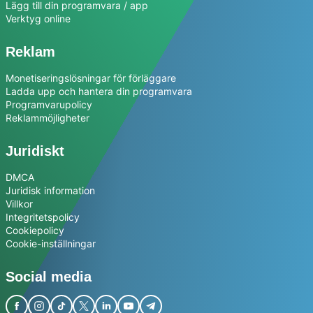
Lägg till din programvara / app
Verktyg online
Reklam
Monetiseringslösningar för förläggare
Ladda upp och hantera din programvara
Programvarupolicy
Reklammöjligheter
Juridiskt
DMCA
Juridisk information
Villkor
Integritetspolicy
Cookiepolicy
Cookie-inställningar
Social media