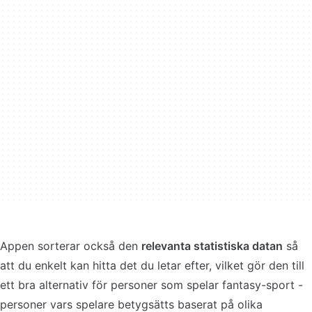
Appen sorterar också den
relevanta statistiska datan
så
att du enkelt kan hitta det du letar efter, vilket gör den till
ett bra alternativ för personer som spelar fantasy-sport -
personer vars spelare betygsätts baserat på olika