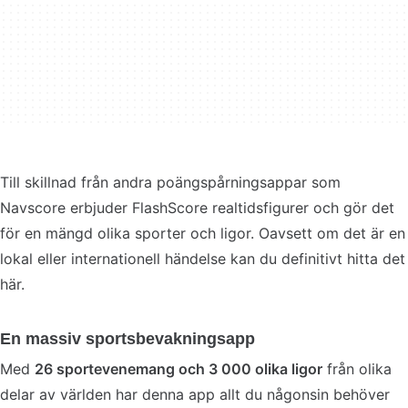
Till skillnad från andra poängspårningsappar som
Navscore erbjuder FlashScore realtidsfigurer och gör det
för en mängd olika sporter och ligor. Oavsett om det är en
lokal eller internationell händelse kan du definitivt hitta det
här.
En massiv sportsbevakningsapp
Med
26 sportevenemang och 3 000 olika ligor
från olika
delar av världen har denna app allt du någonsin behöver