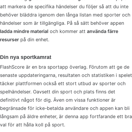
att markera de specifika händelser du följer så att du inte
behöver bläddra igenom den långa listan med sporter och
händelser som är tillgängliga. På så sätt behöver appen
ladda mindre material
och kommer att
använda färre
resurser
på din enhet.
Din nya sportkamrat
FlashScore är en bra sportapp överlag. Förutom att ge de
senaste uppdateringarna, resultaten och statistiken i spelet
täcker plattformen också ett stort utbud av sporter och
spelhändelser. Oavsett din sport och plats finns det
definitivt något för dig. Även om vissa funktioner är
begränsade för icke-betalda användare och appen kan bli
långsam på äldre enheter, är denna app fortfarande ett bra
val för att hålla koll på sport.