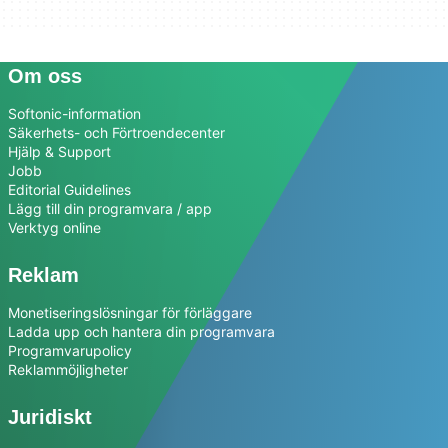
Om oss
Softonic-information
Säkerhets- och Förtroendecenter
Hjälp & Support
Jobb
Editorial Guidelines
Lägg till din programvara / app
Verktyg online
Reklam
Monetiseringslösningar för förläggare
Ladda upp och hantera din programvara
Programvarupolicy
Reklammöjligheter
Juridiskt