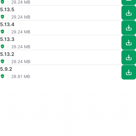
29.24 MB
5.13.5
29.24 MB
5.13.4
29.24 MB
5.13.3
29.24 MB
5.13.2
29.24 MB
5.9.2
28.81 MB