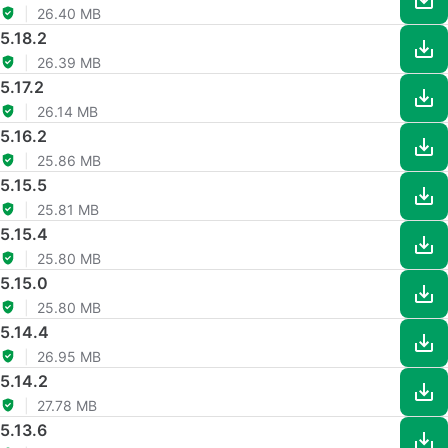
26.40 MB
5.18.2
26.39 MB
5.17.2
26.14 MB
5.16.2
25.86 MB
5.15.5
25.81 MB
5.15.4
25.80 MB
5.15.0
25.80 MB
5.14.4
26.95 MB
5.14.2
27.78 MB
5.13.6