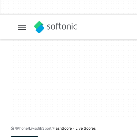
IPhone
Livsstil
Sport
FlashScore - Live Scores